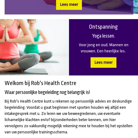
Lees meer
Ontspanning
Yoga lessen.
Voor jong en oud. Mannen en
vrouwen. Een heerlijke les.
Lees meer
Welkom bij Rob's Health Centre
Waar persoonlijke begeleiding nog belangrijk is!
Bij Rob's Health Centre kunt u rekenen op persoonlijk advies en deskundige
begeleiding. Voordat u gaat beginnen met sporten houden wij altijd een
intakegesprek met u. Zo leren we uw beweegredenen, uw eventuele
lichamelijke klachten en/of bijzonderheden beter kennen, om hier
vervolgens zo vakkundig mogelijk rekening mee te houden bij het opstellen
van uw persoonlijke trainingsschema.