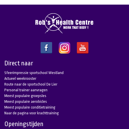
Direct naar
Sfeerimpressie sportschool Westland
Actueel weekrooster
Route naar de sportschool De Lier
Personal trainer aanvragen
Meest populaire groepsles
Meest populaire aerobicles
Meest populaire conditietraining
Naar de pagina voor krachttraining
Openingstijden